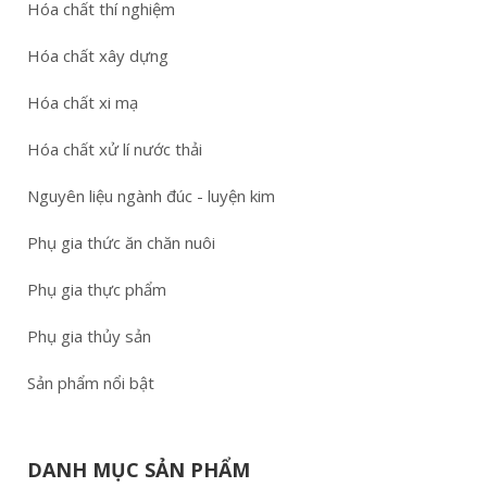
Hóa chất thí nghiệm
Hóa chất xây dựng
Hóa chất xi mạ
Hóa chất xử lí nước thải
Nguyên liệu ngành đúc - luyện kim
Phụ gia thức ăn chăn nuôi
Phụ gia thực phẩm
Phụ gia thủy sản
Sản phẩm nổi bật
DANH MỤC SẢN PHẨM