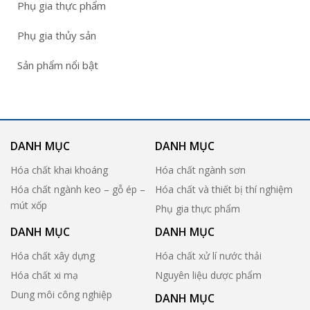
Phụ gia thực phẩm
Phụ gia thủy sản
Sản phẩm nổi bật
DANH MỤC
DANH MỤC
Hóa chất khai khoáng
Hóa chất ngành sơn
Hóa chất ngành keo – gỗ ép –
Hóa chất và thiết bị thí nghiệm
mút xốp
Phụ gia thực phẩm
DANH MỤC
DANH MỤC
Hóa chất xây dựng
Hóa chất xử lí nước thải
Hóa chất xi mạ
Nguyên liệu dược phẩm
Dung môi công nghiệp
DANH MỤC