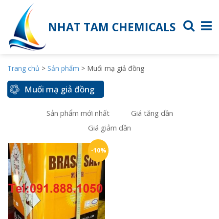
NHAT TAM CHEMICALS
Trang chủ
>
Sản phẩm
>
Muối mạ giả đồng
Muối mạ giả đồng
Sản phẩm mới nhất
Giá tăng dần
Giá giảm dần
-10%