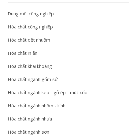
Dung môi công nghiệp
Hóa chất công nghiệp
Hóa chất dệt nhuộm
Hóa chất in ấn
Hóa chất khai khoáng
Hóa chất ngành gốm sứ
Hóa chất ngành keo - gỗ ép - mút xốp
Hóa chất ngành nhôm - kính
Hóa chất ngành nhựa
Hóa chất ngành sơn