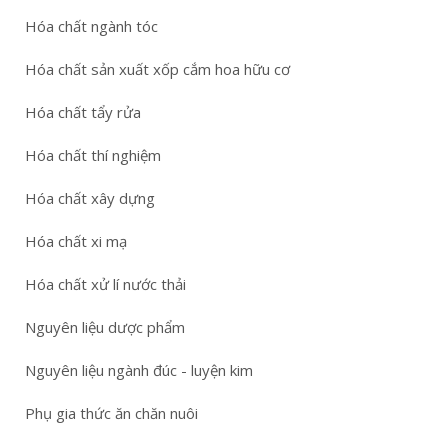
Hóa chất ngành tóc
Hóa chất sản xuất xốp cắm hoa hữu cơ
Hóa chất tẩy rửa
Hóa chất thí nghiệm
Hóa chất xây dựng
Hóa chất xi mạ
Hóa chất xử lí nước thải
Nguyên liệu dược phẩm
Nguyên liệu ngành đúc - luyện kim
Phụ gia thức ăn chăn nuôi