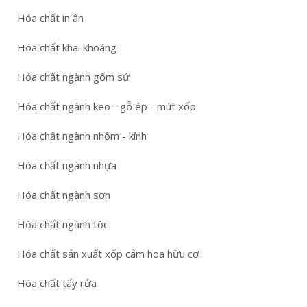
Hóa chất in ấn
Hóa chất khai khoáng
Hóa chất ngành gốm sứ
Hóa chất ngành keo - gỗ ép - mút xốp
Hóa chất ngành nhôm - kính
Hóa chất ngành nhựa
Hóa chất ngành sơn
Hóa chất ngành tóc
Hóa chất sản xuất xốp cắm hoa hữu cơ
Hóa chất tẩy rửa