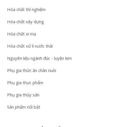
Hóa chất thí nghiệm
Hóa chất xây dựng
Hóa chất xi mạ
Hóa chất xử lí nước thải
Nguyên liệu ngành đúc - luyện kim
Phụ gia thức ăn chăn nuôi
Phụ gia thực phẩm
Phụ gia thủy sản
Sản phẩm nổi bật