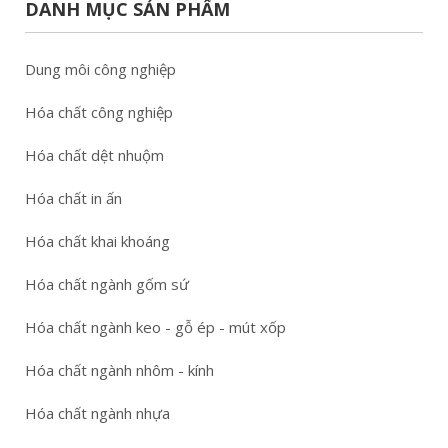
DANH MỤC SẢN PHẨM
Dung môi công nghiệp
Hóa chất công nghiệp
Hóa chất dệt nhuộm
Hóa chất in ấn
Hóa chất khai khoáng
Hóa chất ngành gốm sứ
Hóa chất ngành keo - gỗ ép - mút xốp
Hóa chất ngành nhôm - kính
Hóa chất ngành nhựa