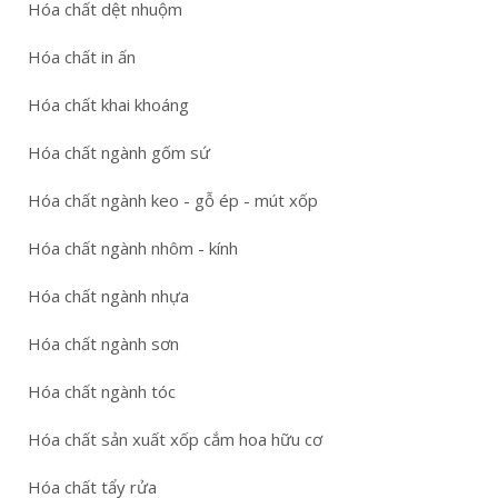
Hóa chất dệt nhuộm
Hóa chất in ấn
Hóa chất khai khoáng
Hóa chất ngành gốm sứ
Hóa chất ngành keo - gỗ ép - mút xốp
Hóa chất ngành nhôm - kính
Hóa chất ngành nhựa
Hóa chất ngành sơn
Hóa chất ngành tóc
Hóa chất sản xuất xốp cắm hoa hữu cơ
Hóa chất tẩy rửa