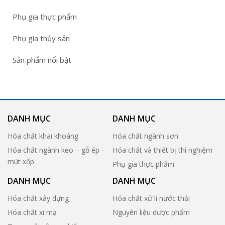
Phụ gia thực phẩm
Phụ gia thủy sản
Sản phẩm nổi bật
DANH MỤC
DANH MỤC
Hóa chất khai khoáng
Hóa chất ngành sơn
Hóa chất ngành keo – gỗ ép –
Hóa chất và thiết bị thí nghiệm
mút xốp
Phụ gia thực phẩm
DANH MỤC
DANH MỤC
Hóa chất xây dựng
Hóa chất xử lí nước thải
Hóa chất xi mạ
Nguyên liệu dược phẩm