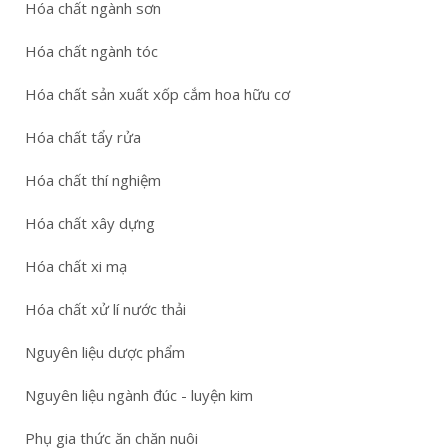
Hóa chất ngành sơn
Hóa chất ngành tóc
Hóa chất sản xuất xốp cắm hoa hữu cơ
Hóa chất tẩy rửa
Hóa chất thí nghiệm
Hóa chất xây dựng
Hóa chất xi mạ
Hóa chất xử lí nước thải
Nguyên liệu dược phẩm
Nguyên liệu ngành đúc - luyện kim
Phụ gia thức ăn chăn nuôi