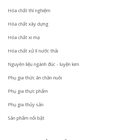
Hóa chất thí nghiệm
Hóa chất xây dựng
Hóa chất xi mạ
Hóa chất xử lí nước thải
Nguyên liệu ngành đúc - luyện kim
Phụ gia thức ăn chăn nuôi
Phụ gia thực phẩm
Phụ gia thủy sản
Sản phẩm nổi bật