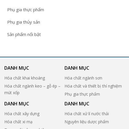
Phụ gia thực phẩm
Phụ gia thủy sản
Sản phẩm nổi bật
DANH MỤC
DANH MỤC
Hóa chất khai khoáng
Hóa chất ngành sơn
Hóa chất ngành keo – gỗ ép –
Hóa chất và thiết bị thí nghiệm
mút xốp
Phụ gia thực phẩm
DANH MỤC
DANH MỤC
Hóa chất xây dựng
Hóa chất xử lí nước thải
Hóa chất xi mạ
Nguyên liệu dược phẩm