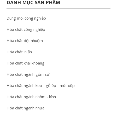
DANH MỤC SẢN PHẨM
Dung môi công nghiệp
Hóa chất công nghiệp
Hóa chất dệt nhuộm
Hóa chất in ấn
Hóa chất khai khoáng
Hóa chất ngành gốm sứ
Hóa chất ngành keo - gỗ ép - mút xốp
Hóa chất ngành nhôm - kính
Hóa chất ngành nhựa