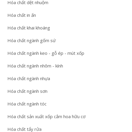
Hóa chất dệt nhuộm
Hóa chất in ấn
Hóa chất khai khoáng
Hóa chất ngành gốm sứ
Hóa chất ngành keo - gỗ ép - mút xốp
Hóa chất ngành nhôm - kính
Hóa chất ngành nhựa
Hóa chất ngành sơn
Hóa chất ngành tóc
Hóa chất sản xuất xốp cắm hoa hữu cơ
Hóa chất tẩy rửa