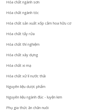
Hóa chất ngành sơn
Hóa chất ngành tóc
Hóa chất sản xuất xốp cắm hoa hữu cơ
Hóa chất tẩy rửa
Hóa chất thí nghiệm
Hóa chất xây dựng
Hóa chất xi mạ
Hóa chất xử lí nước thải
Nguyên liệu dược phẩm
Nguyên liệu ngành đúc - luyện kim
Phụ gia thức ăn chăn nuôi