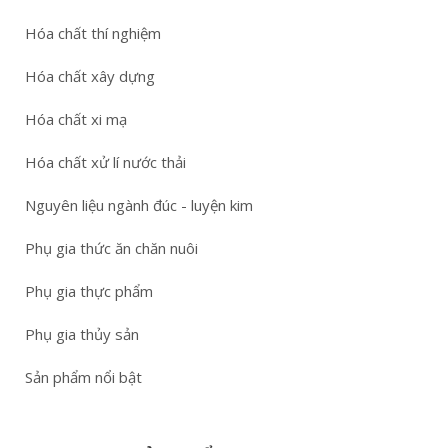
Hóa chất thí nghiệm
Hóa chất xây dựng
Hóa chất xi mạ
Hóa chất xử lí nước thải
Nguyên liệu ngành đúc - luyện kim
Phụ gia thức ăn chăn nuôi
Phụ gia thực phẩm
Phụ gia thủy sản
Sản phẩm nổi bật