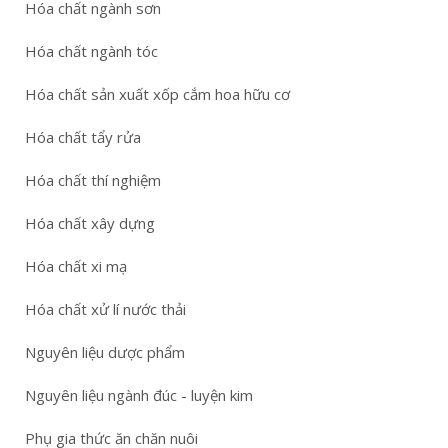
Hóa chất ngành sơn
Hóa chất ngành tóc
Hóa chất sản xuất xốp cắm hoa hữu cơ
Hóa chất tẩy rửa
Hóa chất thí nghiệm
Hóa chất xây dựng
Hóa chất xi mạ
Hóa chất xử lí nước thải
Nguyên liệu dược phẩm
Nguyên liệu ngành đúc - luyện kim
Phụ gia thức ăn chăn nuôi