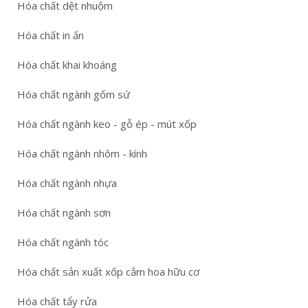
Hóa chất dệt nhuộm
Hóa chất in ấn
Hóa chất khai khoáng
Hóa chất ngành gốm sứ
Hóa chất ngành keo - gỗ ép - mút xốp
Hóa chất ngành nhôm - kính
Hóa chất ngành nhựa
Hóa chất ngành sơn
Hóa chất ngành tóc
Hóa chất sản xuất xốp cắm hoa hữu cơ
Hóa chất tẩy rửa