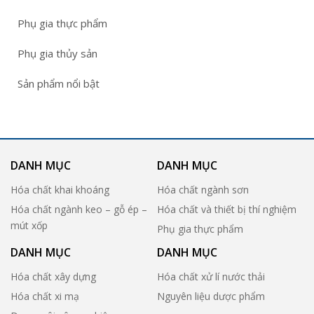
Phụ gia thực phẩm
Phụ gia thủy sản
Sản phẩm nổi bật
DANH MỤC
DANH MỤC
Hóa chất khai khoáng
Hóa chất ngành sơn
Hóa chất ngành keo – gỗ ép –
Hóa chất và thiết bị thí nghiệm
mút xốp
Phụ gia thực phẩm
DANH MỤC
DANH MỤC
Hóa chất xây dựng
Hóa chất xử lí nước thải
Hóa chất xi mạ
Nguyên liệu dược phẩm