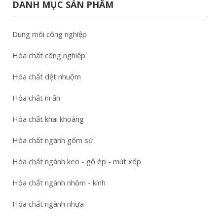
DANH MỤC SẢN PHẨM
Dung môi công nghiệp
Hóa chất công nghiệp
Hóa chất dệt nhuộm
Hóa chất in ấn
Hóa chất khai khoáng
Hóa chất ngành gốm sứ
Hóa chất ngành keo - gỗ ép - mút xốp
Hóa chất ngành nhôm - kính
Hóa chất ngành nhựa