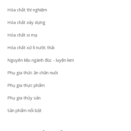
Hóa chất thí nghiệm
Hóa chất xây dựng
Hóa chất xi mạ
Hóa chất xử lí nước thải
Nguyên liệu ngành đúc - luyện kim
Phụ gia thức ăn chăn nuôi
Phụ gia thực phẩm
Phụ gia thủy sản
Sản phẩm nổi bật