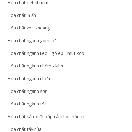
Hóa chất dệt nhuộm
Hóa chất in ấn
Hóa chất khai khoáng
Hóa chất ngành gốm sứ
Hóa chất ngành keo - gỗ ép - mút xốp
Hóa chất ngành nhôm - kính
Hóa chất ngành nhựa
Hóa chất ngành sơn
Hóa chất ngành tóc
Hóa chất sản xuất xốp cắm hoa hữu cơ
Hóa chất tẩy rửa