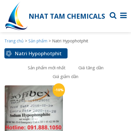
NHAT TAM CHEMICALS
Trang chủ
>
Sản phẩm
>
Natri Hypophotphit
Natri Hypophotphit
Sản phẩm mới nhất
Giá tăng dần
Giá giảm dần
-10%