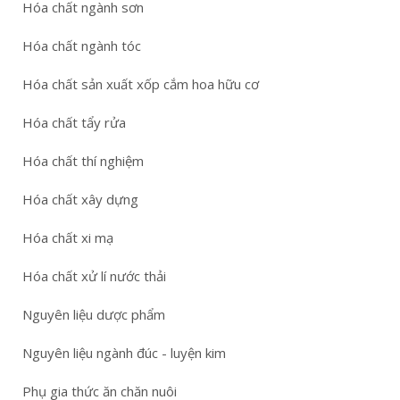
Hóa chất ngành sơn
Hóa chất ngành tóc
Hóa chất sản xuất xốp cắm hoa hữu cơ
Hóa chất tẩy rửa
Hóa chất thí nghiệm
Hóa chất xây dựng
Hóa chất xi mạ
Hóa chất xử lí nước thải
Nguyên liệu dược phẩm
Nguyên liệu ngành đúc - luyện kim
Phụ gia thức ăn chăn nuôi