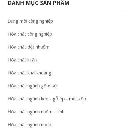
DANH MỤC SẢN PHẨM
Dung môi công nghiệp
Hóa chất công nghiệp
Hóa chất dệt nhuộm
Hóa chất in ấn
Hóa chất khai khoáng
Hóa chất ngành gốm sứ
Hóa chất ngành keo - gỗ ép - mút xốp
Hóa chất ngành nhôm - kính
Hóa chất ngành nhựa