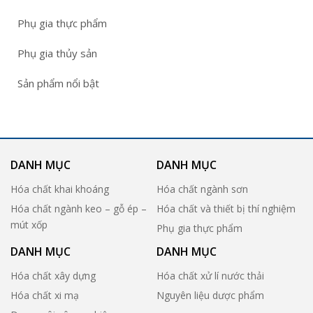
Phụ gia thực phẩm
Phụ gia thủy sản
Sản phẩm nổi bật
DANH MỤC
DANH MỤC
Hóa chất khai khoáng
Hóa chất ngành sơn
Hóa chất ngành keo – gỗ ép –
Hóa chất và thiết bị thí nghiệm
mút xốp
Phụ gia thực phẩm
DANH MỤC
DANH MỤC
Hóa chất xây dựng
Hóa chất xử lí nước thải
Hóa chất xi mạ
Nguyên liệu dược phẩm