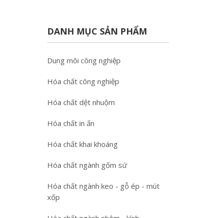
DANH MỤC SẢN PHẨM
Dung môi công nghiệp
Hóa chất công nghiệp
Hóa chất dệt nhuộm
Hóa chất in ấn
Hóa chất khai khoáng
Hóa chất ngành gốm sứ
Hóa chất ngành keo - gỗ ép - mút
xốp