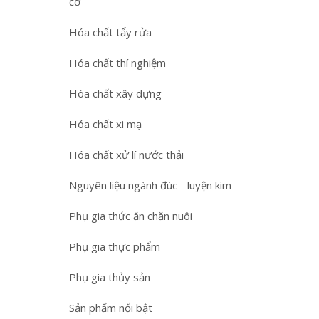
cơ
Hóa chất tẩy rửa
Hóa chất thí nghiệm
Hóa chất xây dựng
Hóa chất xi mạ
Hóa chất xử lí nước thải
Nguyên liệu ngành đúc - luyện kim
Phụ gia thức ăn chăn nuôi
Phụ gia thực phẩm
Phụ gia thủy sản
Sản phẩm nổi bật