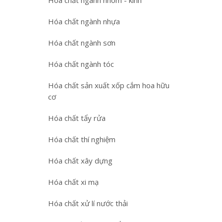
Hóa chất ngành nhôm - kính
Hóa chất ngành nhựa
Hóa chất ngành sơn
Hóa chất ngành tóc
Hóa chất sản xuất xốp cắm hoa hữu
cơ
Hóa chất tẩy rửa
Hóa chất thí nghiệm
Hóa chất xây dựng
Hóa chất xi mạ
Hóa chất xử lí nước thải