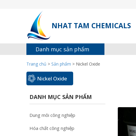
NHAT TAM CHEMICALS
Danh mục sản phẩm
Trang chủ
>
Sản phẩm
>
Nickel Oxide
Nickel Oxide
DANH MỤC SẢN PHẨM
Dung môi công nghiệp
Hóa chất công nghiệp