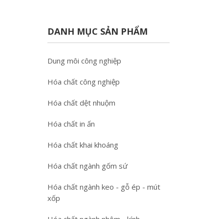
DANH MỤC SẢN PHẨM
Dung môi công nghiệp
Hóa chất công nghiệp
Hóa chất dệt nhuộm
Hóa chất in ấn
Hóa chất khai khoáng
Hóa chất ngành gốm sứ
Hóa chất ngành keo - gỗ ép - mút
xốp