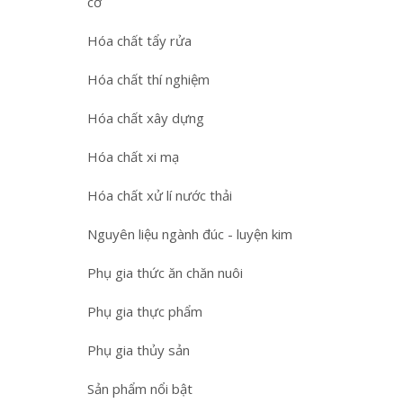
cơ
Hóa chất tẩy rửa
Hóa chất thí nghiệm
Hóa chất xây dựng
Hóa chất xi mạ
Hóa chất xử lí nước thải
Nguyên liệu ngành đúc - luyện kim
Phụ gia thức ăn chăn nuôi
Phụ gia thực phẩm
Phụ gia thủy sản
Sản phẩm nổi bật