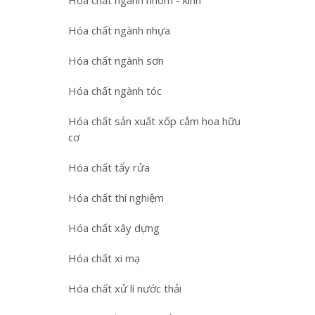
Hóa chất ngành nhôm - kính
Hóa chất ngành nhựa
Hóa chất ngành sơn
Hóa chất ngành tóc
Hóa chất sản xuất xốp cắm hoa hữu
cơ
Hóa chất tẩy rửa
Hóa chất thí nghiệm
Hóa chất xây dựng
Hóa chất xi mạ
Hóa chất xử lí nước thải