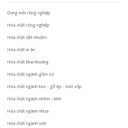
Dung môi công nghiệp
Hóa chất công nghiệp
Hóa chất dệt nhuộm
Hóa chất in ấn
Hóa chất khai khoáng
Hóa chất ngành gốm sứ
Hóa chất ngành keo - gỗ ép - mút xốp
Hóa chất ngành nhôm - kính
Hóa chất ngành nhựa
Hóa chất ngành sơn