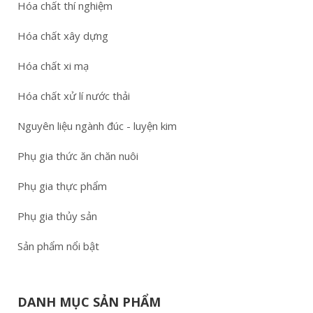
Hóa chất thí nghiệm
Hóa chất xây dựng
Hóa chất xi mạ
Hóa chất xử lí nước thải
Nguyên liệu ngành đúc - luyện kim
Phụ gia thức ăn chăn nuôi
Phụ gia thực phẩm
Phụ gia thủy sản
Sản phẩm nổi bật
DANH MỤC SẢN PHẨM