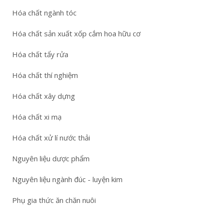
Hóa chất ngành tóc
Hóa chất sản xuất xốp cắm hoa hữu cơ
Hóa chất tẩy rửa
Hóa chất thí nghiệm
Hóa chất xây dựng
Hóa chất xi mạ
Hóa chất xử lí nước thải
Nguyên liệu dược phẩm
Nguyên liệu ngành đúc - luyện kim
Phụ gia thức ăn chăn nuôi