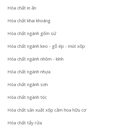
Hóa chất in ấn
Hóa chất khai khoáng
Hóa chất ngành gốm sứ
Hóa chất ngành keo - gỗ ép - mút xốp
Hóa chất ngành nhôm - kính
Hóa chất ngành nhựa
Hóa chất ngành sơn
Hóa chất ngành tóc
Hóa chất sản xuất xốp cắm hoa hữu cơ
Hóa chất tẩy rửa