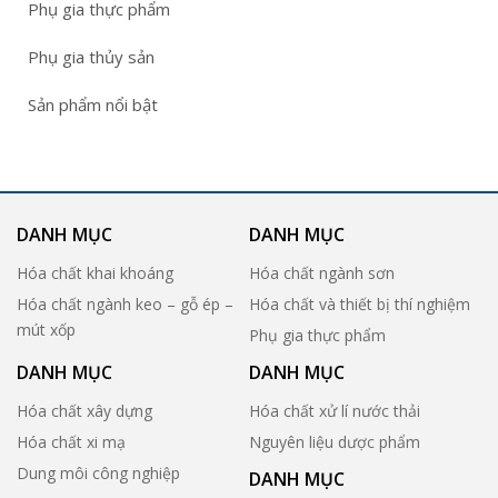
Phụ gia thực phẩm
Phụ gia thủy sản
Sản phẩm nổi bật
DANH MỤC
DANH MỤC
Hóa chất khai khoáng
Hóa chất ngành sơn
Hóa chất ngành keo – gỗ ép –
Hóa chất và thiết bị thí nghiệm
mút xốp
Phụ gia thực phẩm
DANH MỤC
DANH MỤC
Hóa chất xây dựng
Hóa chất xử lí nước thải
Hóa chất xi mạ
Nguyên liệu dược phẩm
Dung môi công nghiệp
DANH MỤC