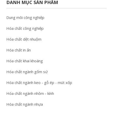
DANH MỤC SẢN PHẨM
Dung môi công nghiệp
Hóa chất công nghiệp
Hóa chất dệt nhuộm
Hóa chất in ấn
Hóa chất khai khoáng
Hóa chất ngành gốm sứ
Hóa chất ngành keo - gỗ ép - mút xốp
Hóa chất ngành nhôm - kính
Hóa chất ngành nhựa