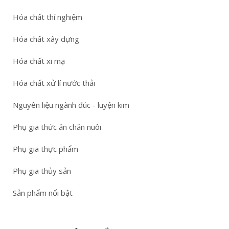
Hóa chất thí nghiệm
Hóa chất xây dựng
Hóa chất xi mạ
Hóa chất xử lí nước thải
Nguyên liệu ngành đúc - luyện kim
Phụ gia thức ăn chăn nuôi
Phụ gia thực phẩm
Phụ gia thủy sản
Sản phẩm nổi bật