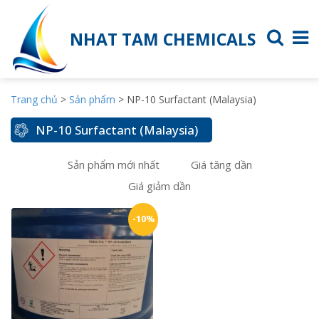
NHAT TAM CHEMICALS
Trang chủ
>
Sản phẩm
>
NP-10 Surfactant (Malaysia)
NP-10 Surfactant (Malaysia)
Sản phẩm mới nhất
Giá tăng dần
Giá giảm dần
-10%