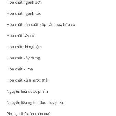
Hóa chất ngành sơn
Hóa chất ngành tóc
Hóa chất sản xuất xốp cắm hoa hữu cơ
Hóa chất tẩy rửa
Hóa chất thí nghiệm
Hóa chất xây dựng
Hóa chất xi mạ
Hóa chất xử lí nước thải
Nguyên liệu dược phẩm
Nguyên liệu ngành đúc - luyện kim
Phụ gia thức ăn chăn nuôi