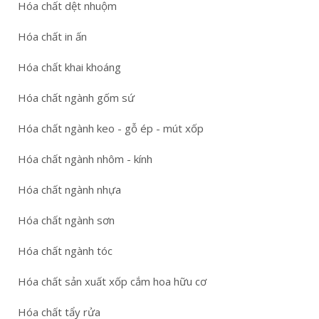
Hóa chất dệt nhuộm
Hóa chất in ấn
Hóa chất khai khoáng
Hóa chất ngành gốm sứ
Hóa chất ngành keo - gỗ ép - mút xốp
Hóa chất ngành nhôm - kính
Hóa chất ngành nhựa
Hóa chất ngành sơn
Hóa chất ngành tóc
Hóa chất sản xuất xốp cắm hoa hữu cơ
Hóa chất tẩy rửa