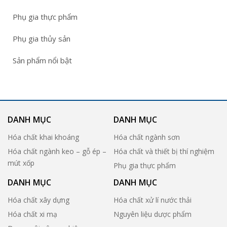
Phụ gia thực phẩm
Phụ gia thủy sản
Sản phẩm nổi bật
DANH MỤC
DANH MỤC
Hóa chất khai khoáng
Hóa chất ngành sơn
Hóa chất ngành keo – gỗ ép –
Hóa chất và thiết bị thí nghiệm
mút xốp
Phụ gia thực phẩm
DANH MỤC
DANH MỤC
Hóa chất xây dựng
Hóa chất xử lí nước thải
Hóa chất xi mạ
Nguyên liệu dược phẩm