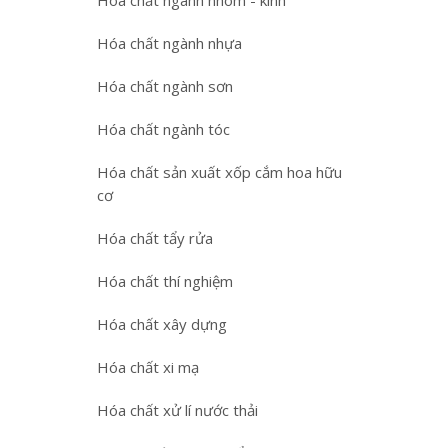
Hóa chất ngành nhôm - kính
Hóa chất ngành nhựa
Hóa chất ngành sơn
Hóa chất ngành tóc
Hóa chất sản xuất xốp cắm hoa hữu
cơ
Hóa chất tẩy rửa
Hóa chất thí nghiệm
Hóa chất xây dựng
Hóa chất xi mạ
Hóa chất xử lí nước thải