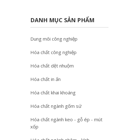
DANH MỤC SẢN PHẨM
Dung môi công nghiệp
Hóa chất công nghiệp
Hóa chất dệt nhuộm
Hóa chất in ấn
Hóa chất khai khoáng
Hóa chất ngành gốm sứ
Hóa chất ngành keo - gỗ ép - mút
xốp