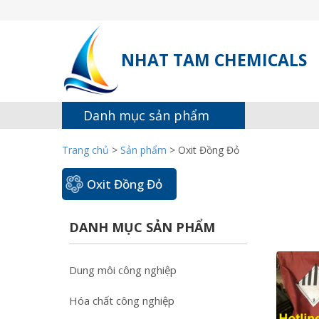
NHAT TAM CHEMICALS
Danh mục sản phẩm
Trang chủ
>
Sản phẩm
>
Oxit Đồng Đỏ
Oxit Đồng Đỏ
DANH MỤC SẢN PHẨM
Dung môi công nghiệp
Hóa chất công nghiệp