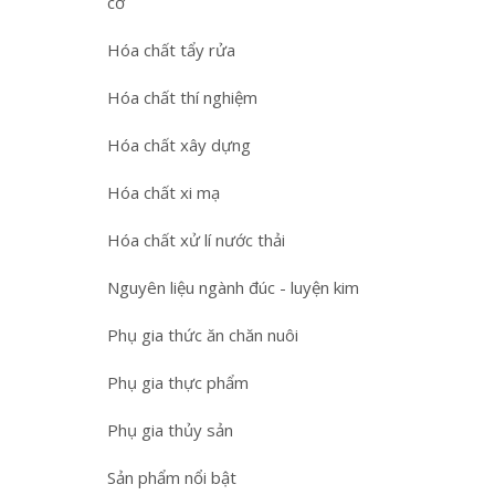
cơ
Hóa chất tẩy rửa
Hóa chất thí nghiệm
Hóa chất xây dựng
Hóa chất xi mạ
Hóa chất xử lí nước thải
Nguyên liệu ngành đúc - luyện kim
Phụ gia thức ăn chăn nuôi
Phụ gia thực phẩm
Phụ gia thủy sản
Sản phẩm nổi bật