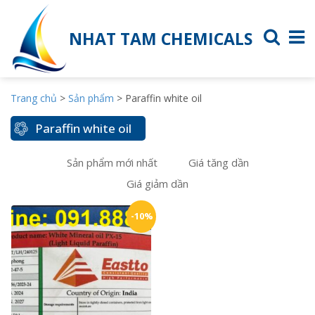
NHAT TAM CHEMICALS
Trang chủ
>
Sản phẩm
>
Paraffin white oil
Paraffin white oil
Sản phẩm mới nhất
Giá tăng dần
Giá giảm dần
-10%