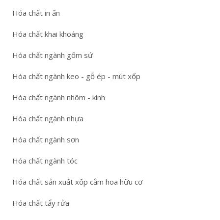
Hóa chất in ấn
Hóa chất khai khoáng
Hóa chất ngành gốm sứ
Hóa chất ngành keo - gỗ ép - mút xốp
Hóa chất ngành nhôm - kính
Hóa chất ngành nhựa
Hóa chất ngành sơn
Hóa chất ngành tóc
Hóa chất sản xuất xốp cắm hoa hữu cơ
Hóa chất tẩy rửa