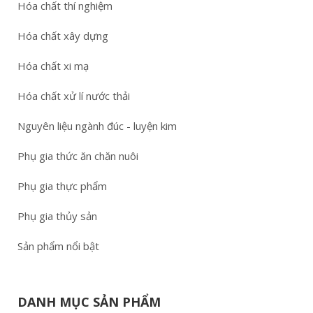
Hóa chất thí nghiệm
Hóa chất xây dựng
Hóa chất xi mạ
Hóa chất xử lí nước thải
Nguyên liệu ngành đúc - luyện kim
Phụ gia thức ăn chăn nuôi
Phụ gia thực phẩm
Phụ gia thủy sản
Sản phẩm nổi bật
DANH MỤC SẢN PHẨM