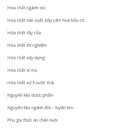
Hóa chất ngành tóc
Hóa chất sản xuất xốp cắm hoa hữu cơ
Hóa chất tẩy rửa
Hóa chất thí nghiệm
Hóa chất xây dựng
Hóa chất xi mạ
Hóa chất xử lí nước thải
Nguyên liệu dược phẩm
Nguyên liệu ngành đúc - luyện kim
Phụ gia thức ăn chăn nuôi