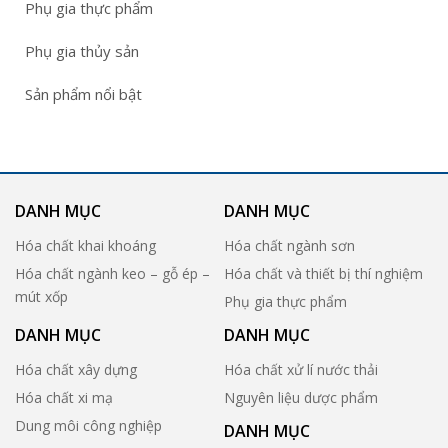
Phụ gia thực phẩm
Phụ gia thủy sản
Sản phẩm nổi bật
DANH MỤC
DANH MỤC
Hóa chất khai khoáng
Hóa chất ngành sơn
Hóa chất ngành keo – gỗ ép –
Hóa chất và thiết bị thí nghiệm
mút xốp
Phụ gia thực phẩm
DANH MỤC
DANH MỤC
Hóa chất xây dựng
Hóa chất xử lí nước thải
Hóa chất xi mạ
Nguyên liệu dược phẩm
Dung môi công nghiệp
DANH MỤC