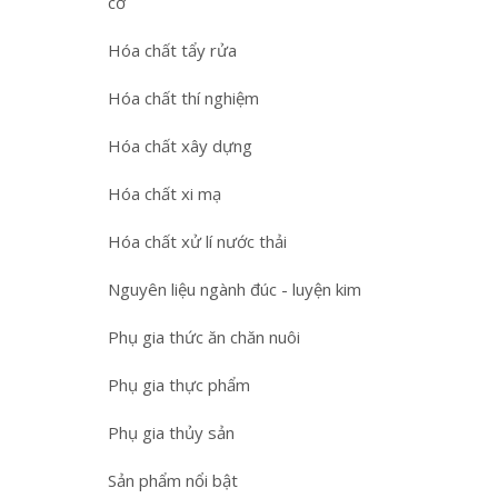
cơ
Hóa chất tẩy rửa
Hóa chất thí nghiệm
Hóa chất xây dựng
Hóa chất xi mạ
Hóa chất xử lí nước thải
Nguyên liệu ngành đúc - luyện kim
Phụ gia thức ăn chăn nuôi
Phụ gia thực phẩm
Phụ gia thủy sản
Sản phẩm nổi bật