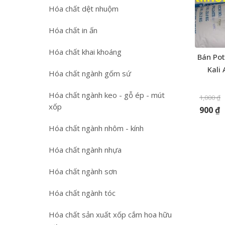
Hóa chất dệt nhuộm
Hóa chất in ấn
Hóa chất khai khoáng
Bán Pot
Kali
Hóa chất ngành gốm sứ
Hóa chất ngành keo - gỗ ép - mút
1,000
₫
xốp
900
₫
Hóa chất ngành nhôm - kính
Hóa chất ngành nhựa
Hóa chất ngành sơn
Hóa chất ngành tóc
Hóa chất sản xuất xốp cắm hoa hữu