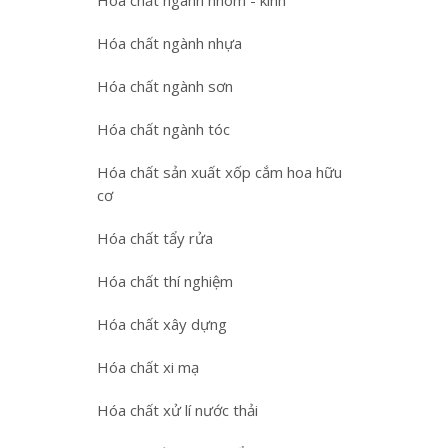
Hóa chất ngành nhôm - kính
Hóa chất ngành nhựa
Hóa chất ngành sơn
Hóa chất ngành tóc
Hóa chất sản xuất xốp cắm hoa hữu
cơ
Hóa chất tẩy rửa
Hóa chất thí nghiệm
Hóa chất xây dựng
Hóa chất xi mạ
Hóa chất xử lí nước thải