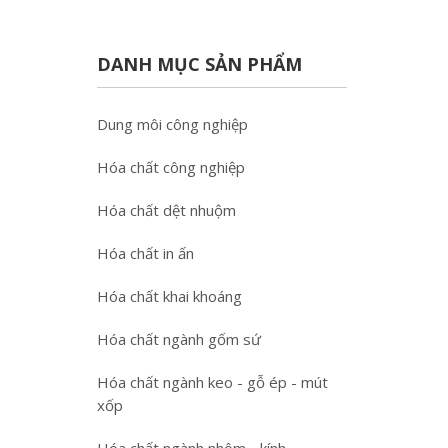
DANH MỤC SẢN PHẨM
Dung môi công nghiệp
Hóa chất công nghiệp
Hóa chất dệt nhuộm
Hóa chất in ấn
Hóa chất khai khoáng
Hóa chất ngành gốm sứ
Hóa chất ngành keo - gỗ ép - mút
xốp