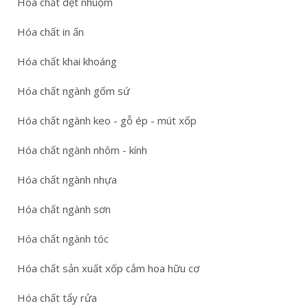
Hóa chất dệt nhuộm
Hóa chất in ấn
Hóa chất khai khoáng
Hóa chất ngành gốm sứ
Hóa chất ngành keo - gỗ ép - mút xốp
Hóa chất ngành nhôm - kính
Hóa chất ngành nhựa
Hóa chất ngành sơn
Hóa chất ngành tóc
Hóa chất sản xuất xốp cắm hoa hữu cơ
Hóa chất tẩy rửa