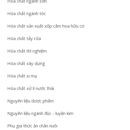
Hóa chất ngành sơn
Hóa chất ngành tóc
Hóa chất sản xuất xốp cắm hoa hữu cơ
Hóa chất tẩy rửa
Hóa chất thí nghiệm
Hóa chất xây dựng
Hóa chất xi mạ
Hóa chất xử lí nước thải
Nguyên liệu dược phẩm
Nguyên liệu ngành đúc - luyện kim
Phụ gia thức ăn chăn nuôi