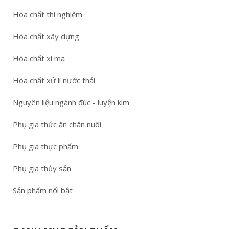
Hóa chất thí nghiệm
Hóa chất xây dựng
Hóa chất xi mạ
Hóa chất xử lí nước thải
Nguyên liệu ngành đúc - luyện kim
Phụ gia thức ăn chăn nuôi
Phụ gia thực phẩm
Phụ gia thủy sản
Sản phẩm nổi bật