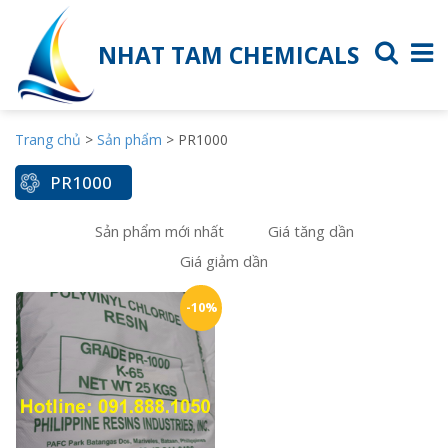
NHAT TAM CHEMICALS
Trang chủ
>
Sản phẩm
>
PR1000
PR1000
Sản phẩm mới nhất
Giá tăng dần
Giá giảm dần
-10%