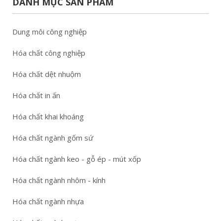
DANH MỤC SẢN PHẨM
Dung môi công nghiệp
Hóa chất công nghiệp
Hóa chất dệt nhuộm
Hóa chất in ấn
Hóa chất khai khoáng
Hóa chất ngành gốm sứ
Hóa chất ngành keo - gỗ ép - mút xốp
Hóa chất ngành nhôm - kính
Hóa chất ngành nhựa