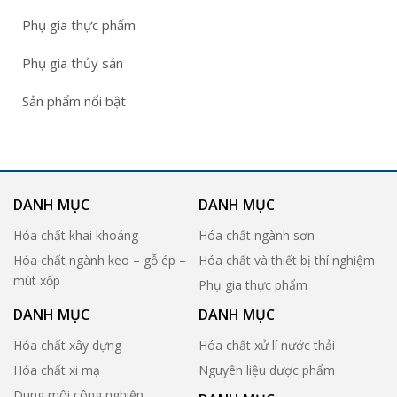
Phụ gia thực phẩm
Phụ gia thủy sản
Sản phẩm nổi bật
DANH MỤC
DANH MỤC
Hóa chất khai khoáng
Hóa chất ngành sơn
Hóa chất ngành keo – gỗ ép –
Hóa chất và thiết bị thí nghiệm
mút xốp
Phụ gia thực phẩm
DANH MỤC
DANH MỤC
Hóa chất xây dựng
Hóa chất xử lí nước thải
Hóa chất xi mạ
Nguyên liệu dược phẩm
Dung môi công nghiệp