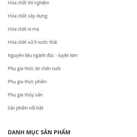
Hóa chất thí nghiệm
Hóa chất xây dựng
Hóa chất xi mạ
Hóa chất xử lí nước thải
Nguyên liệu ngành đúc - luyện kim
Phụ gia thức ăn chăn nuôi
Phụ gia thực phẩm
Phụ gia thủy sản
Sản phẩm nổi bật
DANH MỤC SẢN PHẨM