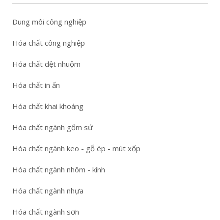
Dung môi công nghiệp
Hóa chất công nghiệp
Hóa chất dệt nhuộm
Hóa chất in ấn
Hóa chất khai khoáng
Hóa chất ngành gốm sứ
Hóa chất ngành keo - gỗ ép - mút xốp
Hóa chất ngành nhôm - kính
Hóa chất ngành nhựa
Hóa chất ngành sơn