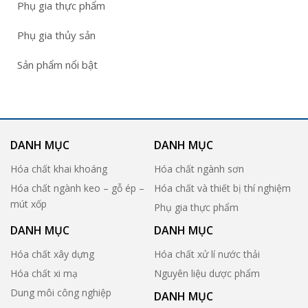
Phụ gia thực phẩm
Phụ gia thủy sản
Sản phẩm nổi bật
DANH MỤC
DANH MỤC
Hóa chất khai khoáng
Hóa chất ngành sơn
Hóa chất ngành keo – gỗ ép –
Hóa chất và thiết bị thí nghiệm
mút xốp
Phụ gia thực phẩm
DANH MỤC
DANH MỤC
Hóa chất xây dựng
Hóa chất xử lí nước thải
Hóa chất xi mạ
Nguyên liệu dược phẩm
Dung môi công nghiệp
DANH MỤC