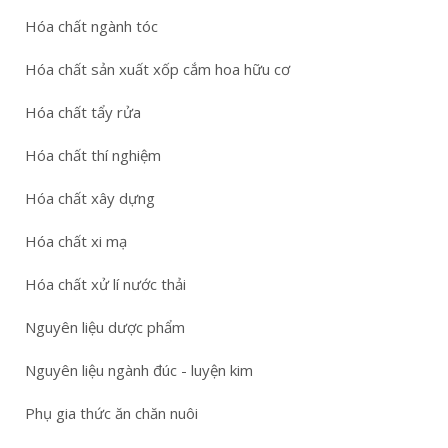
Hóa chất ngành tóc
Hóa chất sản xuất xốp cắm hoa hữu cơ
Hóa chất tẩy rửa
Hóa chất thí nghiệm
Hóa chất xây dựng
Hóa chất xi mạ
Hóa chất xử lí nước thải
Nguyên liệu dược phẩm
Nguyên liệu ngành đúc - luyện kim
Phụ gia thức ăn chăn nuôi