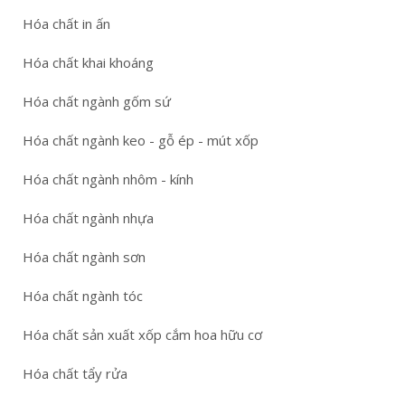
Hóa chất in ấn
Hóa chất khai khoáng
Hóa chất ngành gốm sứ
Hóa chất ngành keo - gỗ ép - mút xốp
Hóa chất ngành nhôm - kính
Hóa chất ngành nhựa
Hóa chất ngành sơn
Hóa chất ngành tóc
Hóa chất sản xuất xốp cắm hoa hữu cơ
Hóa chất tẩy rửa