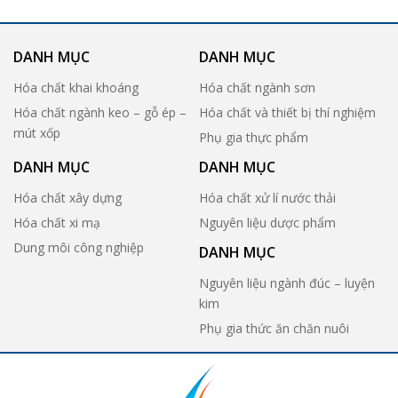
DANH MỤC
DANH MỤC
Hóa chất khai khoáng
Hóa chất ngành sơn
Hóa chất ngành keo – gỗ ép –
Hóa chất và thiết bị thí nghiệm
mút xốp
Phụ gia thực phẩm
DANH MỤC
DANH MỤC
Hóa chất xây dựng
Hóa chất xử lí nước thải
Hóa chất xi mạ
Nguyên liệu dược phẩm
Dung môi công nghiệp
DANH MỤC
Nguyên liệu ngành đúc – luyện
kim
Phụ gia thức ăn chăn nuôi