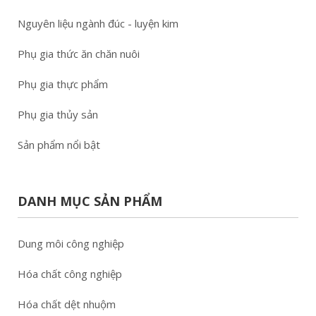
Nguyên liệu ngành đúc - luyện kim
Phụ gia thức ăn chăn nuôi
Phụ gia thực phẩm
Phụ gia thủy sản
Sản phẩm nổi bật
DANH MỤC SẢN PHẨM
Dung môi công nghiệp
Hóa chất công nghiệp
Hóa chất dệt nhuộm