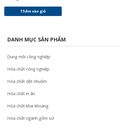
Thêm vào giỏ
DANH MỤC SẢN PHẨM
Dung môi công nghiệp
Hóa chất công nghiệp
Hóa chất dệt nhuộm
Hóa chất in ấn
Hóa chất khai khoáng
Hóa chất ngành gốm sứ