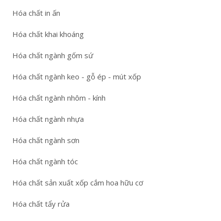
Hóa chất in ấn
Hóa chất khai khoáng
Hóa chất ngành gốm sứ
Hóa chất ngành keo - gỗ ép - mút xốp
Hóa chất ngành nhôm - kính
Hóa chất ngành nhựa
Hóa chất ngành sơn
Hóa chất ngành tóc
Hóa chất sản xuất xốp cắm hoa hữu cơ
Hóa chất tẩy rửa