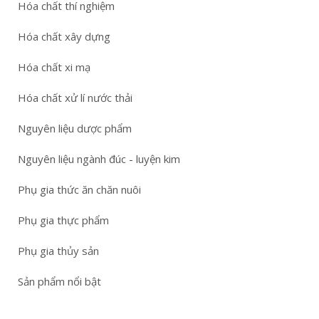
Hóa chất thí nghiệm
Hóa chất xây dựng
Hóa chất xi mạ
Hóa chất xử lí nước thải
Nguyên liệu dược phẩm
Nguyên liệu ngành đúc - luyện kim
Phụ gia thức ăn chăn nuôi
Phụ gia thực phẩm
Phụ gia thủy sản
Sản phẩm nổi bật