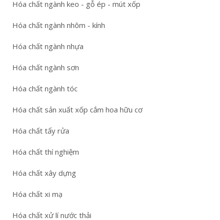
Hóa chất ngành keo - gỗ ép - mút xốp
Hóa chất ngành nhôm - kính
Hóa chất ngành nhựa
Hóa chất ngành sơn
Hóa chất ngành tóc
Hóa chất sản xuất xốp cắm hoa hữu cơ
Hóa chất tẩy rửa
Hóa chất thí nghiệm
Hóa chất xây dựng
Hóa chất xi mạ
Hóa chất xử lí nước thải