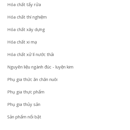
Hóa chất tẩy rửa
Hóa chất thí nghiệm
Hóa chất xây dựng
Hóa chất xi mạ
Hóa chất xử lí nước thải
Nguyên liệu ngành đúc - luyện kim
Phụ gia thức ăn chăn nuôi
Phụ gia thực phẩm
Phụ gia thủy sản
Sản phẩm nổi bật