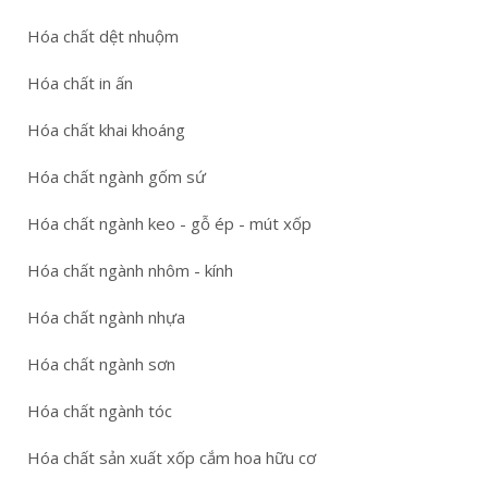
Hóa chất dệt nhuộm
Hóa chất in ấn
Hóa chất khai khoáng
Hóa chất ngành gốm sứ
Hóa chất ngành keo - gỗ ép - mút xốp
Hóa chất ngành nhôm - kính
Hóa chất ngành nhựa
Hóa chất ngành sơn
Hóa chất ngành tóc
Hóa chất sản xuất xốp cắm hoa hữu cơ