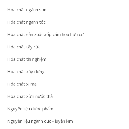
Hóa chất ngành sơn
Hóa chất ngành tóc
Hóa chất sản xuất xốp cắm hoa hữu cơ
Hóa chất tẩy rửa
Hóa chất thí nghiệm
Hóa chất xây dựng
Hóa chất xi mạ
Hóa chất xử lí nước thải
Nguyên liệu dược phẩm
Nguyên liệu ngành đúc - luyện kim