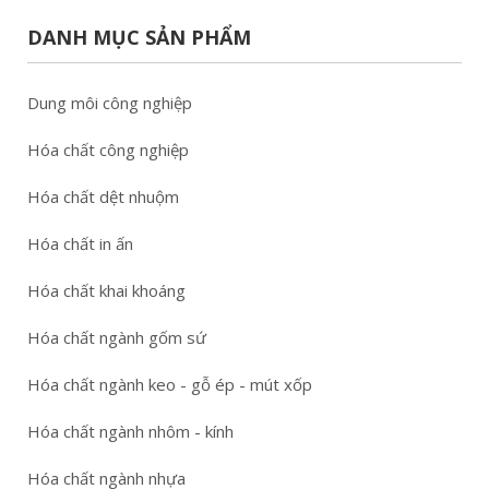
DANH MỤC SẢN PHẨM
Dung môi công nghiệp
Hóa chất công nghiệp
Hóa chất dệt nhuộm
Hóa chất in ấn
Hóa chất khai khoáng
Hóa chất ngành gốm sứ
Hóa chất ngành keo - gỗ ép - mút xốp
Hóa chất ngành nhôm - kính
Hóa chất ngành nhựa