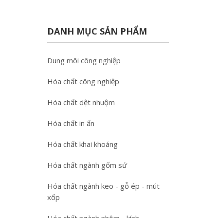
DANH MỤC SẢN PHẨM
Dung môi công nghiệp
Hóa chất công nghiệp
Hóa chất dệt nhuộm
Hóa chất in ấn
Hóa chất khai khoáng
Hóa chất ngành gốm sứ
Hóa chất ngành keo - gỗ ép - mút
xốp