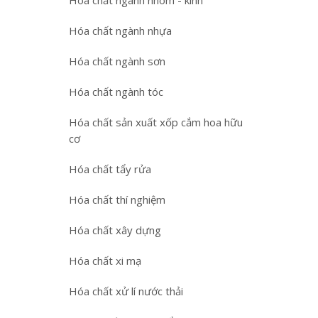
Hóa chất ngành nhôm - kính
Hóa chất ngành nhựa
Hóa chất ngành sơn
Hóa chất ngành tóc
Hóa chất sản xuất xốp cắm hoa hữu
cơ
Hóa chất tẩy rửa
Hóa chất thí nghiệm
Hóa chất xây dựng
Hóa chất xi mạ
Hóa chất xử lí nước thải