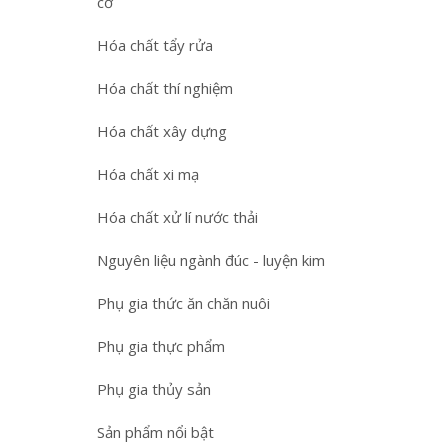
cơ
Hóa chất tẩy rửa
Hóa chất thí nghiệm
Hóa chất xây dựng
Hóa chất xi mạ
Hóa chất xử lí nước thải
Nguyên liệu ngành đúc - luyện kim
Phụ gia thức ăn chăn nuôi
Phụ gia thực phẩm
Phụ gia thủy sản
Sản phẩm nổi bật