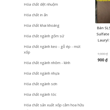
Hóa chất dệt nhuộm
Hóa chất in ấn
Hóa chất khai khoáng
Bán SL
Sulfate
Hóa chất ngành gốm sứ
Lauryl 
Hóa chất ngành keo - gỗ ép - mút
xốp
1,000
₫
900
₫
Hóa chất ngành nhôm - kính
Hóa chất ngành nhựa
Hóa chất ngành sơn
Hóa chất ngành tóc
Hóa chất sản xuất xốp cắm hoa hữu