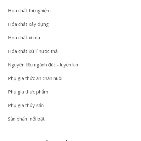
Hóa chất thí nghiệm
Hóa chất xây dựng
Hóa chất xi mạ
Hóa chất xử lí nước thải
Nguyên liệu ngành đúc - luyện kim
Phụ gia thức ăn chăn nuôi
Phụ gia thực phẩm
Phụ gia thủy sản
Sản phẩm nổi bật