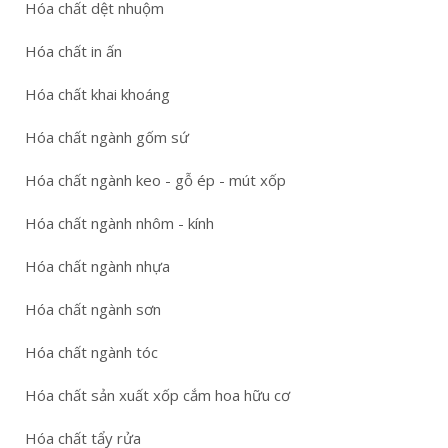
Hóa chất dệt nhuộm
Hóa chất in ấn
Hóa chất khai khoáng
Hóa chất ngành gốm sứ
Hóa chất ngành keo - gỗ ép - mút xốp
Hóa chất ngành nhôm - kính
Hóa chất ngành nhựa
Hóa chất ngành sơn
Hóa chất ngành tóc
Hóa chất sản xuất xốp cắm hoa hữu cơ
Hóa chất tẩy rửa