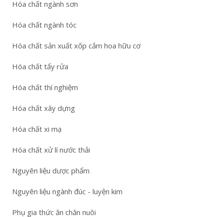
Hóa chất ngành sơn
Hóa chất ngành tóc
Hóa chất sản xuất xốp cắm hoa hữu cơ
Hóa chất tẩy rửa
Hóa chất thí nghiệm
Hóa chất xây dựng
Hóa chất xi mạ
Hóa chất xử lí nước thải
Nguyên liệu dược phẩm
Nguyên liệu ngành đúc - luyện kim
Phụ gia thức ăn chăn nuôi