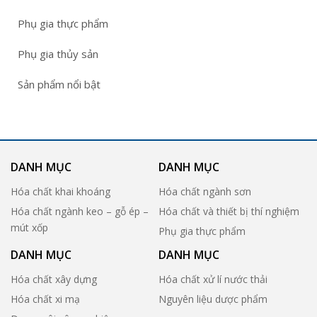
Phụ gia thực phẩm
Phụ gia thủy sản
Sản phẩm nổi bật
DANH MỤC
DANH MỤC
Hóa chất khai khoáng
Hóa chất ngành sơn
Hóa chất ngành keo – gỗ ép –
Hóa chất và thiết bị thí nghiệm
mút xốp
Phụ gia thực phẩm
DANH MỤC
DANH MỤC
Hóa chất xây dựng
Hóa chất xử lí nước thải
Hóa chất xi mạ
Nguyên liệu dược phẩm