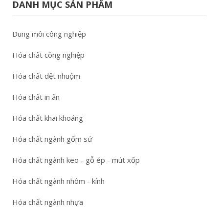
DANH MỤC SẢN PHẨM
Dung môi công nghiệp
Hóa chất công nghiệp
Hóa chất dệt nhuộm
Hóa chất in ấn
Hóa chất khai khoáng
Hóa chất ngành gốm sứ
Hóa chất ngành keo - gỗ ép - mút xốp
Hóa chất ngành nhôm - kính
Hóa chất ngành nhựa