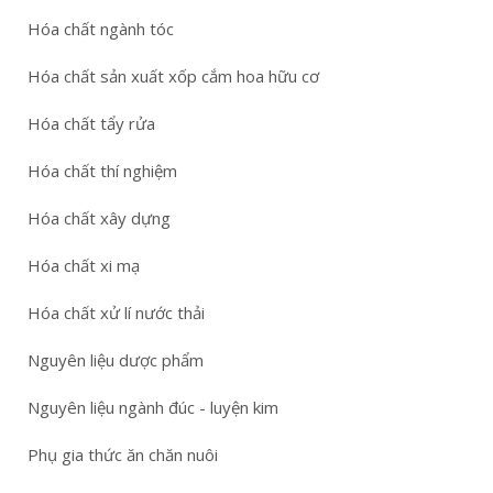
Hóa chất ngành tóc
Hóa chất sản xuất xốp cắm hoa hữu cơ
Hóa chất tẩy rửa
Hóa chất thí nghiệm
Hóa chất xây dựng
Hóa chất xi mạ
Hóa chất xử lí nước thải
Nguyên liệu dược phẩm
Nguyên liệu ngành đúc - luyện kim
Phụ gia thức ăn chăn nuôi