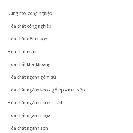
Dung môi công nghiệp
Hóa chất công nghiệp
Hóa chất dệt nhuộm
Hóa chất in ấn
Hóa chất khai khoáng
Hóa chất ngành gốm sứ
Hóa chất ngành keo - gỗ ép - mút xốp
Hóa chất ngành nhôm - kính
Hóa chất ngành nhựa
Hóa chất ngành sơn