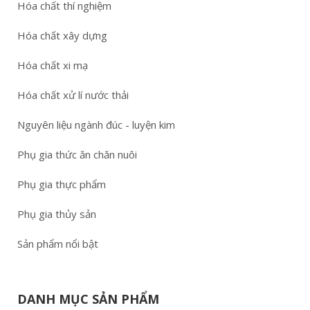
Hóa chất thí nghiệm
Hóa chất xây dựng
Hóa chất xi mạ
Hóa chất xử lí nước thải
Nguyên liệu ngành đúc - luyện kim
Phụ gia thức ăn chăn nuôi
Phụ gia thực phẩm
Phụ gia thủy sản
Sản phẩm nổi bật
DANH MỤC SẢN PHẨM