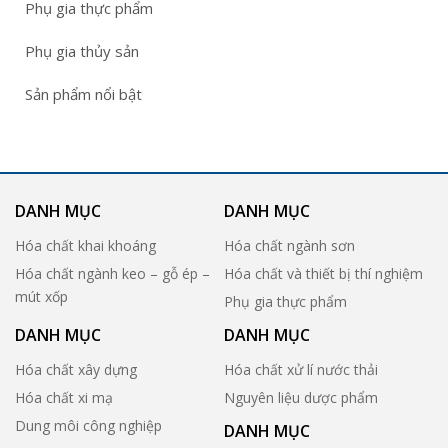
Phụ gia thực phẩm
Phụ gia thủy sản
Sản phẩm nổi bật
DANH MỤC
DANH MỤC
Hóa chất khai khoáng
Hóa chất ngành sơn
Hóa chất ngành keo – gỗ ép –
Hóa chất và thiết bị thí nghiệm
mút xốp
Phụ gia thực phẩm
DANH MỤC
DANH MỤC
Hóa chất xây dựng
Hóa chất xử lí nước thải
Hóa chất xi mạ
Nguyên liệu dược phẩm
Dung môi công nghiệp
DANH MỤC