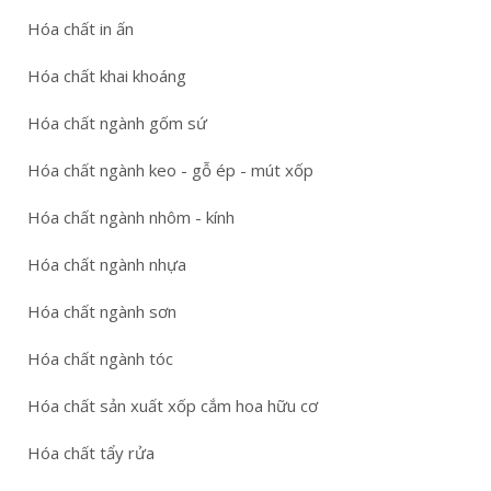
Hóa chất in ấn
Hóa chất khai khoáng
Hóa chất ngành gốm sứ
Hóa chất ngành keo - gỗ ép - mút xốp
Hóa chất ngành nhôm - kính
Hóa chất ngành nhựa
Hóa chất ngành sơn
Hóa chất ngành tóc
Hóa chất sản xuất xốp cắm hoa hữu cơ
Hóa chất tẩy rửa