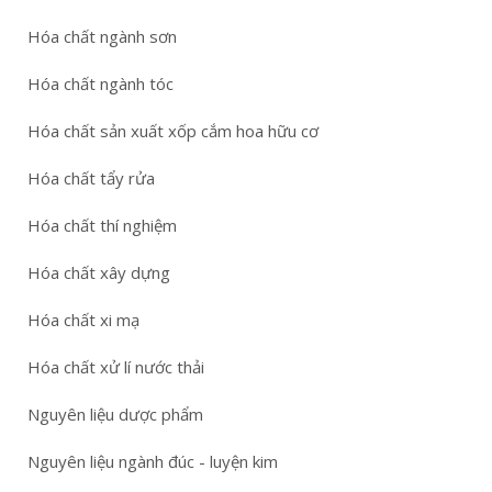
Hóa chất ngành sơn
Hóa chất ngành tóc
Hóa chất sản xuất xốp cắm hoa hữu cơ
Hóa chất tẩy rửa
Hóa chất thí nghiệm
Hóa chất xây dựng
Hóa chất xi mạ
Hóa chất xử lí nước thải
Nguyên liệu dược phẩm
Nguyên liệu ngành đúc - luyện kim