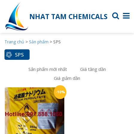
NHAT TAM CHEMICALS
Trang chủ
>
Sản phẩm
>
SPS
SPS
Sản phẩm mới nhất
Giá tăng dần
Giá giảm dần
-10%