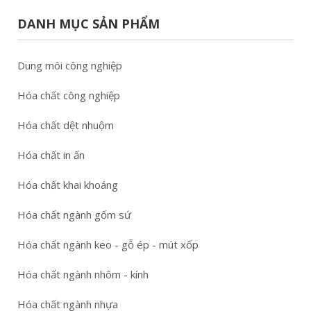
DANH MỤC SẢN PHẨM
Dung môi công nghiệp
Hóa chất công nghiệp
Hóa chất dệt nhuộm
Hóa chất in ấn
Hóa chất khai khoáng
Hóa chất ngành gốm sứ
Hóa chất ngành keo - gỗ ép - mút xốp
Hóa chất ngành nhôm - kính
Hóa chất ngành nhựa