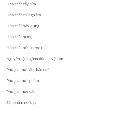
Hóa chất tẩy rửa
Hóa chất thí nghiệm
Hóa chất xây dựng
Hóa chất xi mạ
Hóa chất xử lí nước thải
Nguyên liệu ngành đúc - luyện kim
Phụ gia thức ăn chăn nuôi
Phụ gia thực phẩm
Phụ gia thủy sản
Sản phẩm nổi bật