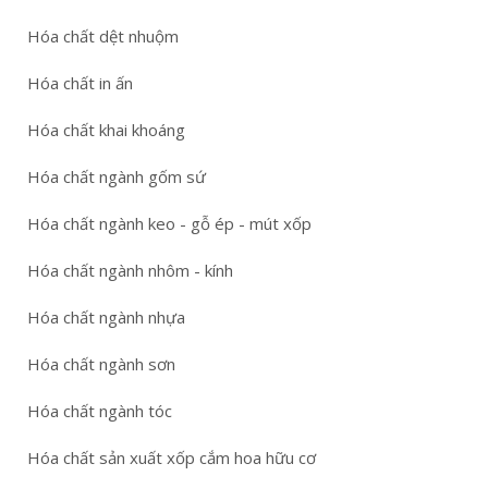
Hóa chất dệt nhuộm
Hóa chất in ấn
Hóa chất khai khoáng
Hóa chất ngành gốm sứ
Hóa chất ngành keo - gỗ ép - mút xốp
Hóa chất ngành nhôm - kính
Hóa chất ngành nhựa
Hóa chất ngành sơn
Hóa chất ngành tóc
Hóa chất sản xuất xốp cắm hoa hữu cơ