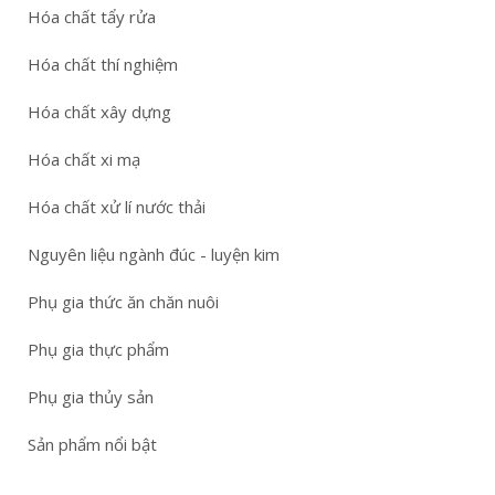
Hóa chất tẩy rửa
Hóa chất thí nghiệm
Hóa chất xây dựng
Hóa chất xi mạ
Hóa chất xử lí nước thải
Nguyên liệu ngành đúc - luyện kim
Phụ gia thức ăn chăn nuôi
Phụ gia thực phẩm
Phụ gia thủy sản
Sản phẩm nổi bật