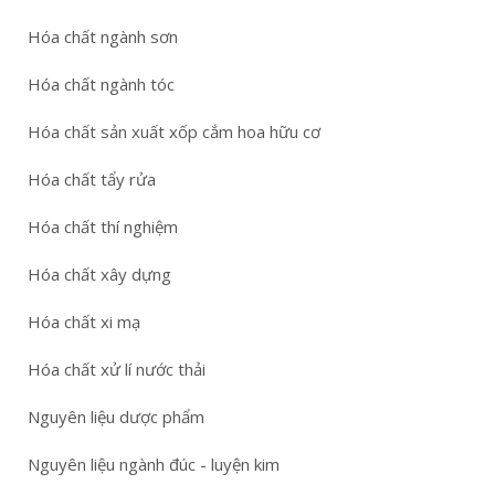
Hóa chất ngành sơn
Hóa chất ngành tóc
Hóa chất sản xuất xốp cắm hoa hữu cơ
Hóa chất tẩy rửa
Hóa chất thí nghiệm
Hóa chất xây dựng
Hóa chất xi mạ
Hóa chất xử lí nước thải
Nguyên liệu dược phẩm
Nguyên liệu ngành đúc - luyện kim