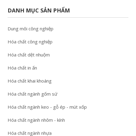
DANH MỤC SẢN PHẨM
Dung môi công nghiệp
Hóa chất công nghiệp
Hóa chất dệt nhuộm
Hóa chất in ấn
Hóa chất khai khoáng
Hóa chất ngành gốm sứ
Hóa chất ngành keo - gỗ ép - mút xốp
Hóa chất ngành nhôm - kính
Hóa chất ngành nhựa