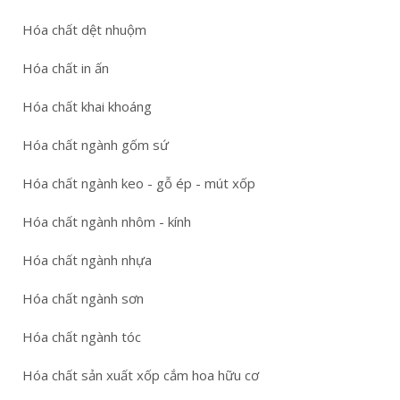
Hóa chất dệt nhuộm
Hóa chất in ấn
Hóa chất khai khoáng
Hóa chất ngành gốm sứ
Hóa chất ngành keo - gỗ ép - mút xốp
Hóa chất ngành nhôm - kính
Hóa chất ngành nhựa
Hóa chất ngành sơn
Hóa chất ngành tóc
Hóa chất sản xuất xốp cắm hoa hữu cơ