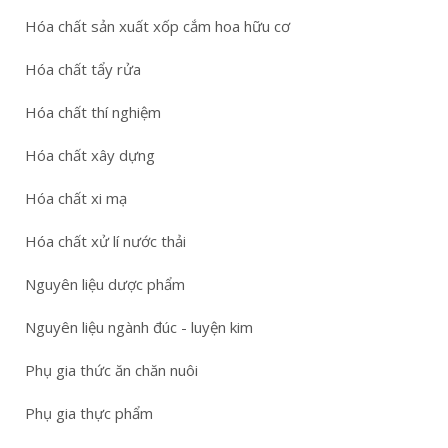
Hóa chất sản xuất xốp cắm hoa hữu cơ
Hóa chất tẩy rửa
Hóa chất thí nghiệm
Hóa chất xây dựng
Hóa chất xi mạ
Hóa chất xử lí nước thải
Nguyên liệu dược phẩm
Nguyên liệu ngành đúc - luyện kim
Phụ gia thức ăn chăn nuôi
Phụ gia thực phẩm