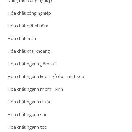
Dung môi công nghiệp
Hóa chất công nghiệp
Hóa chất dệt nhuộm
Hóa chất in ấn
Hóa chất khai khoáng
Hóa chất ngành gốm sứ
Hóa chất ngành keo - gỗ ép - mút xốp
Hóa chất ngành nhôm - kính
Hóa chất ngành nhựa
Hóa chất ngành sơn
Hóa chất ngành tóc