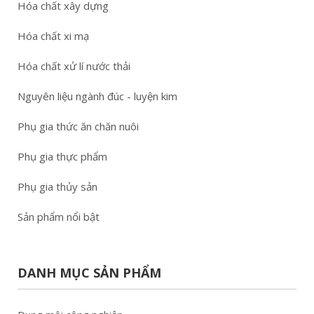
Hóa chất xây dựng
Hóa chất xi mạ
Hóa chất xử lí nước thải
Nguyên liệu ngành đúc - luyện kim
Phụ gia thức ăn chăn nuôi
Phụ gia thực phẩm
Phụ gia thủy sản
Sản phẩm nổi bật
DANH MỤC SẢN PHẨM