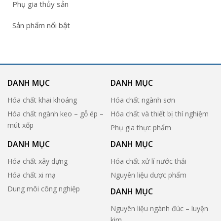
Phụ gia thủy sản
Sản phẩm nổi bật
DANH MỤC
DANH MỤC
Hóa chất khai khoáng
Hóa chất ngành sơn
Hóa chất ngành keo – gỗ ép –
Hóa chất và thiết bị thí nghiệm
mút xốp
Phụ gia thực phẩm
DANH MỤC
DANH MỤC
Hóa chất xây dựng
Hóa chất xử lí nước thải
Hóa chất xi mạ
Nguyên liệu dược phẩm
Dung môi công nghiệp
DANH MỤC
Nguyên liệu ngành đúc – luyện
kim