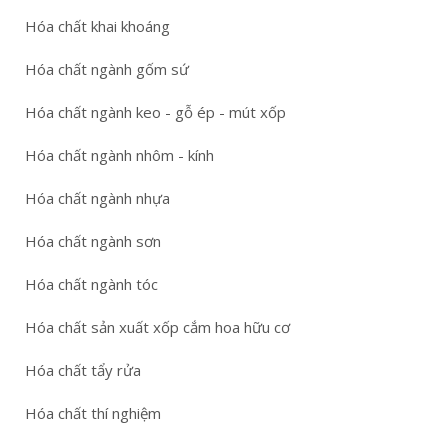
Hóa chất khai khoáng
Hóa chất ngành gốm sứ
Hóa chất ngành keo - gỗ ép - mút xốp
Hóa chất ngành nhôm - kính
Hóa chất ngành nhựa
Hóa chất ngành sơn
Hóa chất ngành tóc
Hóa chất sản xuất xốp cắm hoa hữu cơ
Hóa chất tẩy rửa
Hóa chất thí nghiệm