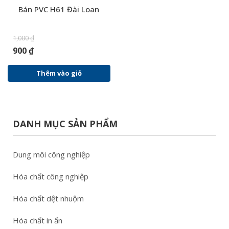
Bán PVC H61 Đài Loan
1,000
₫
900
₫
Thêm vào giỏ
DANH MỤC SẢN PHẨM
Dung môi công nghiệp
Hóa chất công nghiệp
Hóa chất dệt nhuộm
Hóa chất in ấn