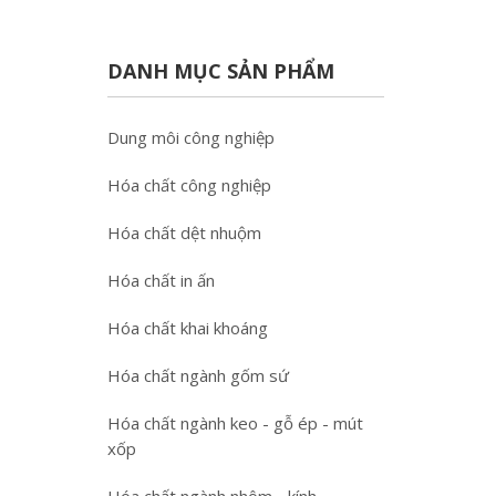
DANH MỤC SẢN PHẨM
Dung môi công nghiệp
Hóa chất công nghiệp
Hóa chất dệt nhuộm
Hóa chất in ấn
Hóa chất khai khoáng
Hóa chất ngành gốm sứ
Hóa chất ngành keo - gỗ ép - mút
xốp