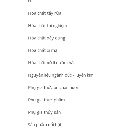
cơ
Hóa chất tẩy rửa
Hóa chất thí nghiệm
Hóa chất xây dựng
Hóa chất xi mạ
Hóa chất xử lí nước thải
Nguyên liệu ngành đúc - luyện kim
Phụ gia thức ăn chăn nuôi
Phụ gia thực phẩm
Phụ gia thủy sản
Sản phẩm nổi bật