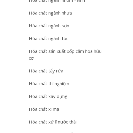
Hóa chất ngành nhôm - kính
Hóa chất ngành nhựa
Hóa chất ngành sơn
Hóa chất ngành tóc
Hóa chất sản xuất xốp cắm hoa hữu
cơ
Hóa chất tẩy rửa
Hóa chất thí nghiệm
Hóa chất xây dựng
Hóa chất xi mạ
Hóa chất xử lí nước thải