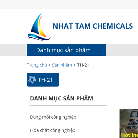
NHAT TAM CHEMICALS
Danh mục sản phẩm
Trang chủ
>
Sản phẩm
>
TH-21
TH-21
DANH MỤC SẢN PHẨM
Dung môi công nghiệp
Hóa chất công nghiệp