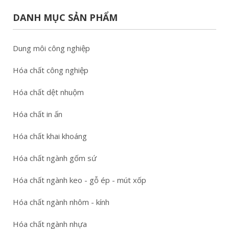
DANH MỤC SẢN PHẨM
Dung môi công nghiệp
Hóa chất công nghiệp
Hóa chất dệt nhuộm
Hóa chất in ấn
Hóa chất khai khoáng
Hóa chất ngành gốm sứ
Hóa chất ngành keo - gỗ ép - mút xốp
Hóa chất ngành nhôm - kính
Hóa chất ngành nhựa