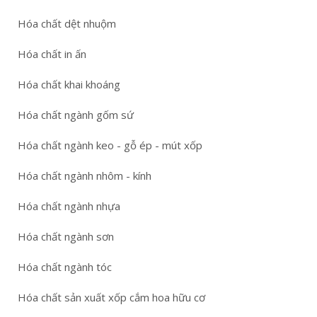
Hóa chất dệt nhuộm
Hóa chất in ấn
Hóa chất khai khoáng
Hóa chất ngành gốm sứ
Hóa chất ngành keo - gỗ ép - mút xốp
Hóa chất ngành nhôm - kính
Hóa chất ngành nhựa
Hóa chất ngành sơn
Hóa chất ngành tóc
Hóa chất sản xuất xốp cắm hoa hữu cơ