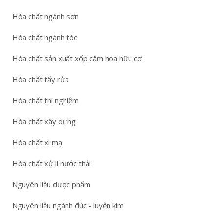
Hóa chất ngành sơn
Hóa chất ngành tóc
Hóa chất sản xuất xốp cắm hoa hữu cơ
Hóa chất tẩy rửa
Hóa chất thí nghiệm
Hóa chất xây dựng
Hóa chất xi mạ
Hóa chất xử lí nước thải
Nguyên liệu dược phẩm
Nguyên liệu ngành đúc - luyện kim