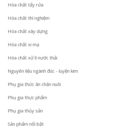
Hóa chất tẩy rửa
Hóa chất thí nghiệm
Hóa chất xây dựng
Hóa chất xi mạ
Hóa chất xử lí nước thải
Nguyên liệu ngành đúc - luyện kim
Phụ gia thức ăn chăn nuôi
Phụ gia thực phẩm
Phụ gia thủy sản
Sản phẩm nổi bật