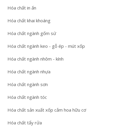
Hóa chất in ấn
Hóa chất khai khoáng
Hóa chất ngành gốm sứ
Hóa chất ngành keo - gỗ ép - mút xốp
Hóa chất ngành nhôm - kính
Hóa chất ngành nhựa
Hóa chất ngành sơn
Hóa chất ngành tóc
Hóa chất sản xuất xốp cắm hoa hữu cơ
Hóa chất tẩy rửa