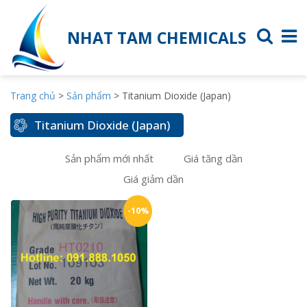
NHAT TAM CHEMICALS
Trang chủ
>
Sản phẩm
>
Titanium Dioxide (Japan)
Titanium Dioxide (Japan)
Sản phẩm mới nhất
Giá tăng dần
Giá giảm dần
-10%