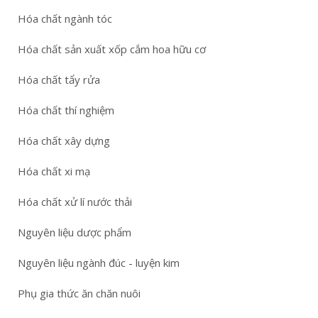
Hóa chất ngành tóc
Hóa chất sản xuất xốp cắm hoa hữu cơ
Hóa chất tẩy rửa
Hóa chất thí nghiệm
Hóa chất xây dựng
Hóa chất xi mạ
Hóa chất xử lí nước thải
Nguyên liệu dược phẩm
Nguyên liệu ngành đúc - luyện kim
Phụ gia thức ăn chăn nuôi