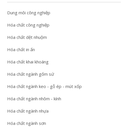
Dung môi công nghiệp
Hóa chất công nghiệp
Hóa chất dệt nhuộm
Hóa chất in ấn
Hóa chất khai khoáng
Hóa chất ngành gốm sứ
Hóa chất ngành keo - gỗ ép - mút xốp
Hóa chất ngành nhôm - kính
Hóa chất ngành nhựa
Hóa chất ngành sơn