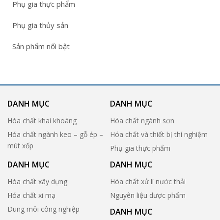
Phụ gia thực phẩm
Phụ gia thủy sản
Sản phẩm nổi bật
DANH MỤC
DANH MỤC
Hóa chất khai khoáng
Hóa chất ngành sơn
Hóa chất ngành keo – gỗ ép –
Hóa chất và thiết bị thí nghiệm
mút xốp
Phụ gia thực phẩm
DANH MỤC
DANH MỤC
Hóa chất xây dựng
Hóa chất xử lí nước thải
Hóa chất xi mạ
Nguyên liệu dược phẩm
Dung môi công nghiệp
DANH MỤC