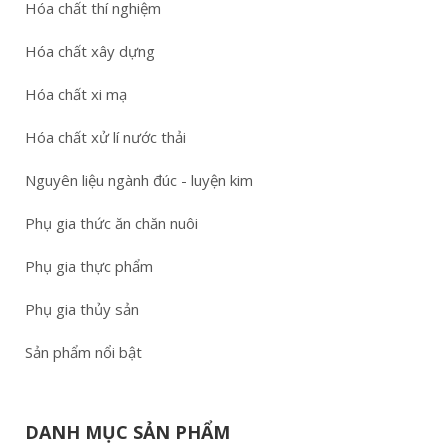
Hóa chất thí nghiệm
Hóa chất xây dựng
Hóa chất xi mạ
Hóa chất xử lí nước thải
Nguyên liệu ngành đúc - luyện kim
Phụ gia thức ăn chăn nuôi
Phụ gia thực phẩm
Phụ gia thủy sản
Sản phẩm nổi bật
DANH MỤC SẢN PHẨM