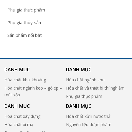
Phụ gia thực phẩm
Phụ gia thủy sản
Sản phẩm nổi bật
DANH MỤC
DANH MỤC
Hóa chất khai khoáng
Hóa chất ngành sơn
Hóa chất ngành keo – gỗ ép –
Hóa chất và thiết bị thí nghiệm
mút xốp
Phụ gia thực phẩm
DANH MỤC
DANH MỤC
Hóa chất xây dựng
Hóa chất xử lí nước thải
Hóa chất xi mạ
Nguyên liệu dược phẩm