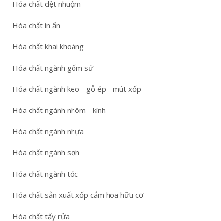
Hóa chất dệt nhuộm
Hóa chất in ấn
Hóa chất khai khoáng
Hóa chất ngành gốm sứ
Hóa chất ngành keo - gỗ ép - mút xốp
Hóa chất ngành nhôm - kính
Hóa chất ngành nhựa
Hóa chất ngành sơn
Hóa chất ngành tóc
Hóa chất sản xuất xốp cắm hoa hữu cơ
Hóa chất tẩy rửa