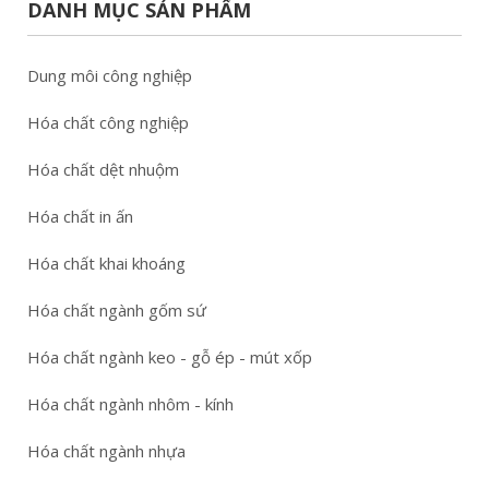
DANH MỤC SẢN PHẨM
Dung môi công nghiệp
Hóa chất công nghiệp
Hóa chất dệt nhuộm
Hóa chất in ấn
Hóa chất khai khoáng
Hóa chất ngành gốm sứ
Hóa chất ngành keo - gỗ ép - mút xốp
Hóa chất ngành nhôm - kính
Hóa chất ngành nhựa