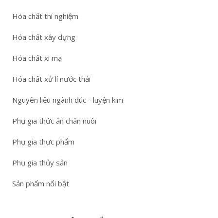
Hóa chất thí nghiệm
Hóa chất xây dựng
Hóa chất xi mạ
Hóa chất xử lí nước thải
Nguyên liệu ngành đúc - luyện kim
Phụ gia thức ăn chăn nuôi
Phụ gia thực phẩm
Phụ gia thủy sản
Sản phẩm nổi bật