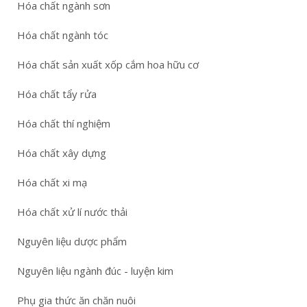
Hóa chất ngành sơn
Hóa chất ngành tóc
Hóa chất sản xuất xốp cắm hoa hữu cơ
Hóa chất tẩy rửa
Hóa chất thí nghiệm
Hóa chất xây dựng
Hóa chất xi mạ
Hóa chất xử lí nước thải
Nguyên liệu dược phẩm
Nguyên liệu ngành đúc - luyện kim
Phụ gia thức ăn chăn nuôi