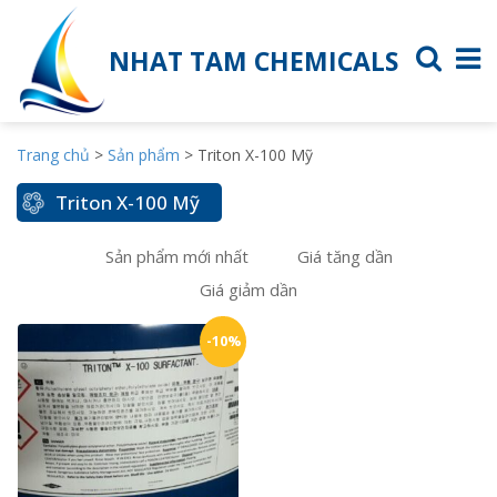
NHAT TAM CHEMICALS
Trang chủ
>
Sản phẩm
>
Triton X-100 Mỹ
Triton X-100 Mỹ
Sản phẩm mới nhất
Giá tăng dần
Giá giảm dần
-10%