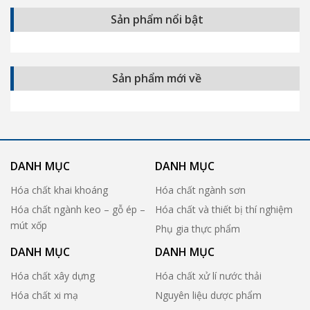
Sản phẩm nổi bật
Sản phẩm mới về
DANH MỤC
DANH MỤC
Hóa chất khai khoáng
Hóa chất ngành sơn
Hóa chất ngành keo – gỗ ép –
Hóa chất và thiết bị thí nghiệm
mút xốp
Phụ gia thực phẩm
DANH MỤC
DANH MỤC
Hóa chất xây dựng
Hóa chất xử lí nước thải
Hóa chất xi mạ
Nguyên liệu dược phẩm