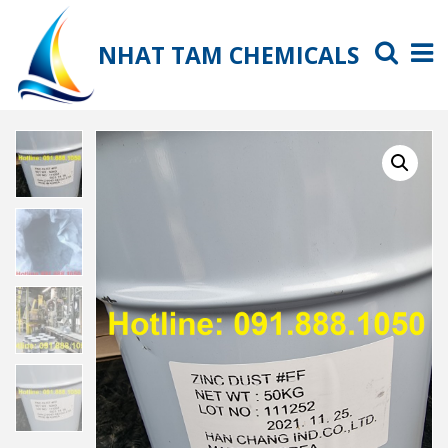
NHAT TAM CHEMICALS