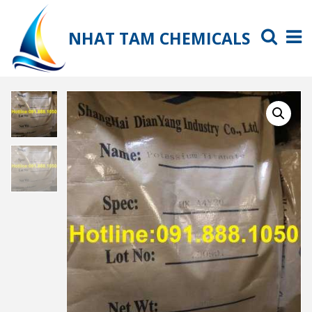
NHAT TAM CHEMICALS