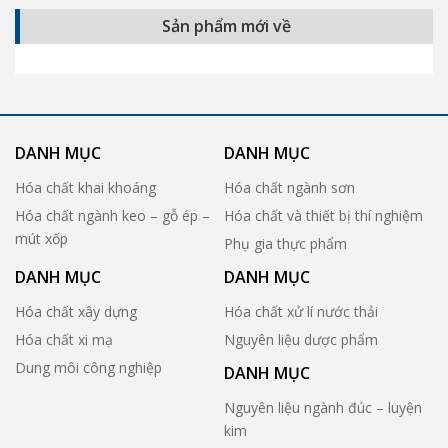
Sản phẩm mới về
DANH MỤC
DANH MỤC
Hóa chất khai khoáng
Hóa chất ngành sơn
Hóa chất ngành keo – gỗ ép –
Hóa chất và thiết bị thí nghiệm
mút xốp
Phụ gia thực phẩm
DANH MỤC
DANH MỤC
Hóa chất xây dựng
Hóa chất xử lí nước thải
Hóa chất xi mạ
Nguyên liệu dược phẩm
Dung môi công nghiệp
DANH MỤC
Nguyên liệu ngành đúc – luyện
kim