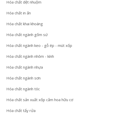
Hóa chất dệt nhuộm
Hóa chất in ấn
Hóa chất khai khoáng
Hóa chất ngành gốm sứ
Hóa chất ngành keo - gỗ ép - mút xốp
Hóa chất ngành nhôm - kính
Hóa chất ngành nhựa
Hóa chất ngành sơn
Hóa chất ngành tóc
Hóa chất sản xuất xốp cắm hoa hữu cơ
Hóa chất tẩy rửa