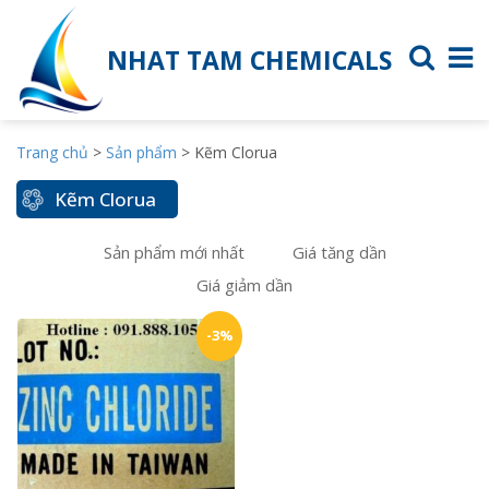
NHAT TAM CHEMICALS
Trang chủ
>
Sản phẩm
>
Kẽm Clorua
Kẽm Clorua
Sản phẩm mới nhất
Giá tăng dần
Giá giảm dần
-3%