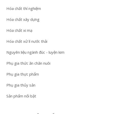
Hóa chất thí nghiệm
Hóa chất xây dựng
Hóa chất xi mạ
Hóa chất xử lí nước thải
Nguyên liệu ngành đúc - luyện kim
Phụ gia thức ăn chăn nuôi
Phụ gia thực phẩm
Phụ gia thủy sản
Sản phẩm nổi bật