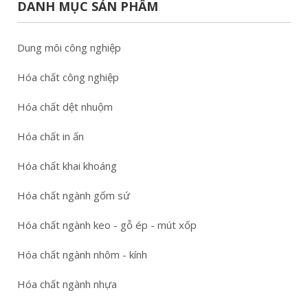
DANH MỤC SẢN PHẨM
Dung môi công nghiệp
Hóa chất công nghiệp
Hóa chất dệt nhuộm
Hóa chất in ấn
Hóa chất khai khoáng
Hóa chất ngành gốm sứ
Hóa chất ngành keo - gỗ ép - mút xốp
Hóa chất ngành nhôm - kính
Hóa chất ngành nhựa