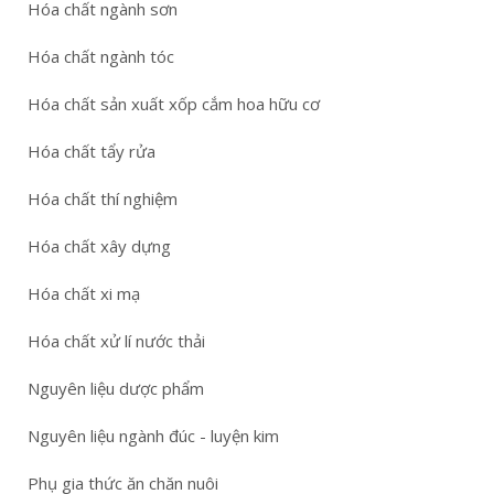
Hóa chất ngành sơn
Hóa chất ngành tóc
Hóa chất sản xuất xốp cắm hoa hữu cơ
Hóa chất tẩy rửa
Hóa chất thí nghiệm
Hóa chất xây dựng
Hóa chất xi mạ
Hóa chất xử lí nước thải
Nguyên liệu dược phẩm
Nguyên liệu ngành đúc - luyện kim
Phụ gia thức ăn chăn nuôi