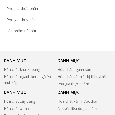
Phụ gia thực phẩm
Phụ gia thủy sản
Sản phẩm nổi bật
DANH MỤC
DANH MỤC
Hóa chất khai khoáng
Hóa chất ngành sơn
Hóa chất ngành keo – gỗ ép –
Hóa chất và thiết bị thí nghiệm
mút xốp
Phụ gia thực phẩm
DANH MỤC
DANH MỤC
Hóa chất xây dựng
Hóa chất xử lí nước thải
Hóa chất xi mạ
Nguyên liệu dược phẩm