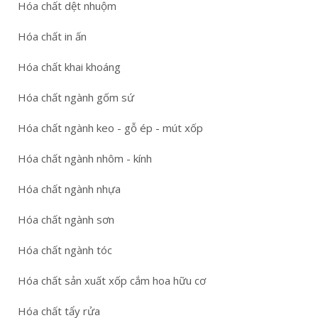
Hóa chất dệt nhuộm
Hóa chất in ấn
Hóa chất khai khoáng
Hóa chất ngành gốm sứ
Hóa chất ngành keo - gỗ ép - mút xốp
Hóa chất ngành nhôm - kính
Hóa chất ngành nhựa
Hóa chất ngành sơn
Hóa chất ngành tóc
Hóa chất sản xuất xốp cắm hoa hữu cơ
Hóa chất tẩy rửa