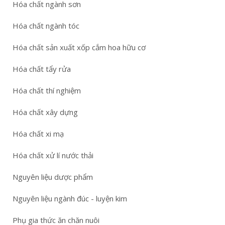
Hóa chất ngành sơn
Hóa chất ngành tóc
Hóa chất sản xuất xốp cắm hoa hữu cơ
Hóa chất tẩy rửa
Hóa chất thí nghiệm
Hóa chất xây dựng
Hóa chất xi mạ
Hóa chất xử lí nước thải
Nguyên liệu dược phẩm
Nguyên liệu ngành đúc - luyện kim
Phụ gia thức ăn chăn nuôi