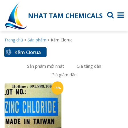
NHAT TAM CHEMICALS
Trang chủ
>
Sản phẩm
>
Kẽm Clorua
Kẽm Clorua
Sản phẩm mới nhất
Giá tăng dần
Giá giảm dần
-3%