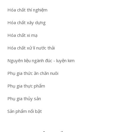
Hóa chất thí nghiệm
Hóa chất xây dựng
Hóa chất xi mạ
Hóa chất xử lí nước thải
Nguyên liệu ngành đúc - luyện kim
Phụ gia thức ăn chăn nuôi
Phụ gia thực phẩm
Phụ gia thủy sản
Sản phẩm nổi bật