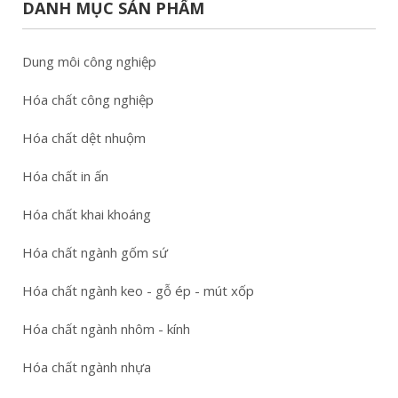
DANH MỤC SẢN PHẨM
Dung môi công nghiệp
Hóa chất công nghiệp
Hóa chất dệt nhuộm
Hóa chất in ấn
Hóa chất khai khoáng
Hóa chất ngành gốm sứ
Hóa chất ngành keo - gỗ ép - mút xốp
Hóa chất ngành nhôm - kính
Hóa chất ngành nhựa