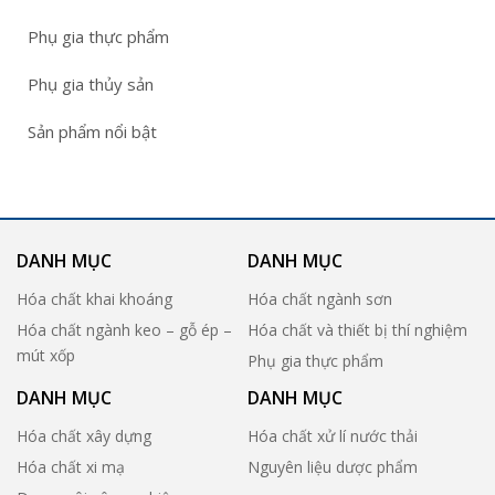
Phụ gia thực phẩm
Phụ gia thủy sản
Sản phẩm nổi bật
DANH MỤC
DANH MỤC
Hóa chất khai khoáng
Hóa chất ngành sơn
Hóa chất ngành keo – gỗ ép –
Hóa chất và thiết bị thí nghiệm
mút xốp
Phụ gia thực phẩm
DANH MỤC
DANH MỤC
Hóa chất xây dựng
Hóa chất xử lí nước thải
Hóa chất xi mạ
Nguyên liệu dược phẩm