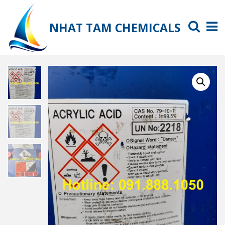
NHAT TAM CHEMICALS