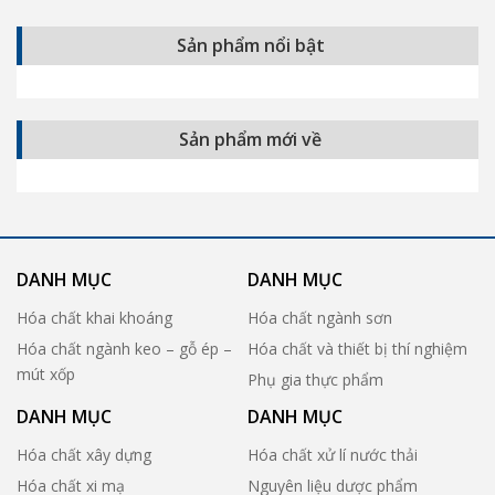
Sản phẩm nổi bật
Sản phẩm mới về
DANH MỤC
DANH MỤC
Hóa chất khai khoáng
Hóa chất ngành sơn
Hóa chất ngành keo – gỗ ép –
Hóa chất và thiết bị thí nghiệm
mút xốp
Phụ gia thực phẩm
DANH MỤC
DANH MỤC
Hóa chất xây dựng
Hóa chất xử lí nước thải
Hóa chất xi mạ
Nguyên liệu dược phẩm