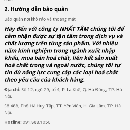
2. Hướng dẫn bảo quản
Bảo quản nơi khô ráo và thoáng mát.
Hãy đến với công ty NHẤT TÂM chúng tôi để
cảm nhận được sự tận tâm trong dịch vụ và
chất lượng trên từng sản phẩm. Với nhiều
năm kinh nghiệm trong ngành xuất nhập
khẩu, mua bán hoá chất, liên kết sản xuất
hoá chất trong và ngoài nước, chúng tôi tự
tin đủ năng lực cung cấp các loại hoá chất
theo yêu cầu của khách hàng.
Địa chỉ:
Số 12, ngõ 29, tổ 4, P. La Khê, Q. Hà Đông, TP. Hà
Nội.
Số 488, Phố Hà Huy Tập, TT. Yên Viên, H. Gia Lâm, TP. Hà
Nội.
Hotline:
091.888.1050