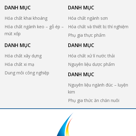
DANH MỤC
DANH MỤC
Hóa chất khai khoáng
Hóa chất ngành sơn
Hóa chất ngành keo – gỗ ép –
Hóa chất và thiết bị thí nghiệm
mút xốp
Phụ gia thực phẩm
DANH MỤC
DANH MỤC
Hóa chất xây dựng
Hóa chất xử lí nước thải
Hóa chất xi mạ
Nguyên liệu dược phẩm
Dung môi công nghiệp
DANH MỤC
Nguyên liệu ngành đúc – luyện
kim
Phụ gia thức ăn chăn nuôi