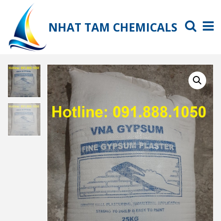
NHAT TAM CHEMICALS